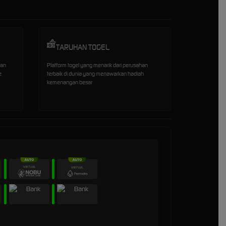
TARUHAN TOGEL
aan
Platform togel yang menarik dari perusahan
e
terbaik di dunia yang menawarkan hadiah
kemenangan besar