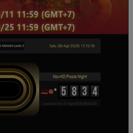
Sab, 08-Agt-2026 17.15.16
 pada 31-Jul-2026 dari 00.00.00 sampai 31-Jul-2027 00.00.00. Selama waktu ini, MarbleX perm
Nex4D Pools Night
Live Draw Jum, 07-Agt-2026 00.00.00