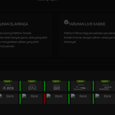
Sabung Ayam
UHAN OLAHRAGA
TARUHAN LIVE KASINO
k Gaming Platform Terbaik
Platform Pilihan bagi perusahaan-perusah
an lebih banyak game, odds yang lebih
terbaik di dunia, dengan pilihan variasi gam
an menyediakan pilihan yang lebih
terbanyak
ntuk pemain.