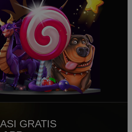
ASI GRATIS