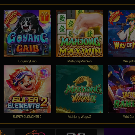
Goyang Gaib
Mahjong MaxWin
Way of N
SUPER ELEMENTS 2
Mahjong Ways 2
Wild Ban