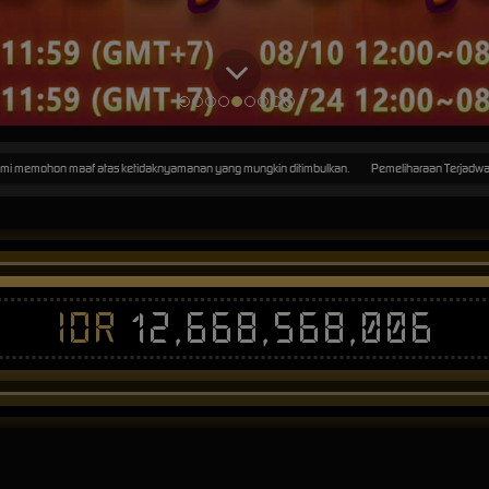
ohon maaf atas ketidaknyamanan yang mungkin ditimbulkan.
Pemeliharaan Terjadwal: MarbleX
IDR
12,668,568,006