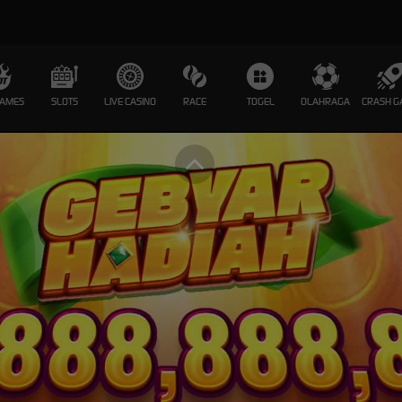
GAMES
SLOTS
LIVE CASINO
RACE
TOGEL
OLAHRAGA
CRASH 