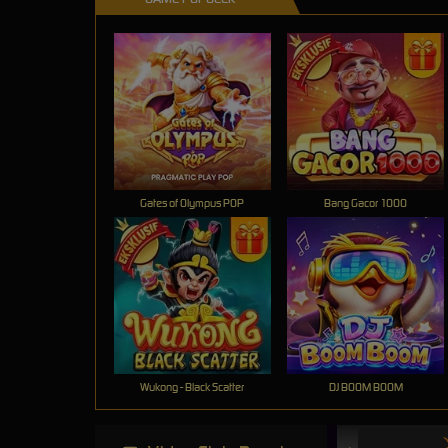
GAME POPULER
Gates of Olympus POP
Bang Gacor 1000
Wukong - Black Scatter
DJ BOOM BOOM