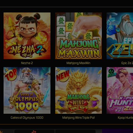
Nezha 2
Mahjong MaxWin
Epic Ze 
Gates of Olympus 1000
Mahjong Wins Triple Pot
Kpop Hunte