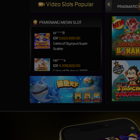
Video Slots Popular
PEMENANG MESIN SLOT
kir****8
IDR
5,622,000.00
Gates of Olympus Super
Scatter
hel****s
IDR
4,308,600.00
Gates of Olympus 1000
hel****s
IDR
3,005,000.00
Gates of Olympus 1000
whi****k
IDR
1,926,000.00
Starlight Princess Super Scatter
kir****8
IDR
1,618,350.00
Gates of Olympus Super