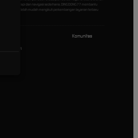
ur halaman yang rapi dan navigasi sederhana, DINGDONG77 membantu
a supaya pengguna lebih mudah mengikuti perkembangan layanan terbaru
n
Komunitas
7759391364