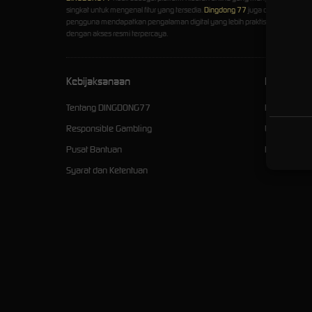
singkat untuk mengenal fitur yang tersedia.
Dingdong 77
juga dirancang aga
pengguna mendapatkan pengalaman digital yang lebih praktis, stabil, dan ter
dengan akses resmi terpercaya.
Kebijaksanaan
Platform
Tentang DINGDONG77
Promosi
Responsible Gambling
Loyalty
Pusat Bantuan
Referral
Syarat dan Ketentuan