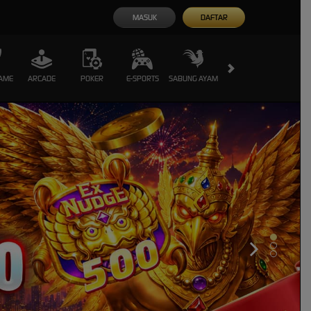
MASUK
DAFTAR
GAME
ARCADE
POKER
E-SPORTS
SABUNG AYAM
PROMOSI