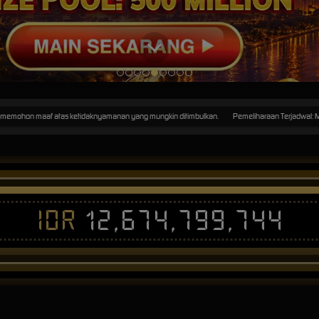
n maaf atas ketidaknyamanan yang mungkin ditimbulkan.
Pemeliharaan Terjadwal: MarbleX pad
IDR
12,674,799,744