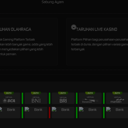
Sabung Ayam
UHAN OLAHRAGA
TARUHAN LIVE KASINO
k Gaming Platform Terbaik
Platform Pilihan bagi perusahaan-perusah
an lebih banyak game, odds yang lebih
terbaik di dunia, dengan pilihan variasi gam
an menyediakan pilihan yang lebih
terbanyak
ntuk pemain.