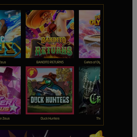
Zeus
BANDITO RETURNS
Gates of Olympus Roulette
r Zeus
Duck Hunters
The Crypt