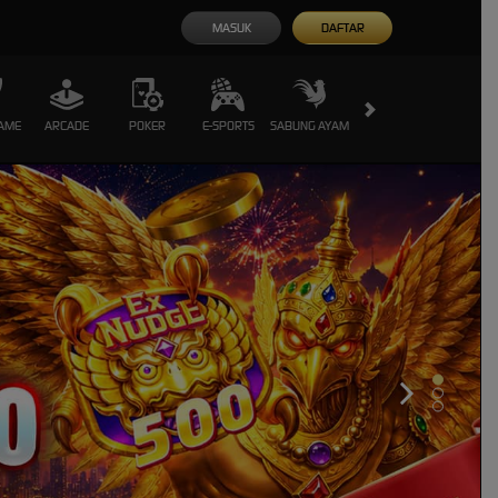
MASUK
DAFTAR
GAME
ARCADE
POKER
E-SPORTS
SABUNG AYAM
PROMOSI