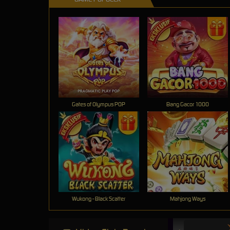
GAME POPULER
Gates of Olympus POP
Bang Gacor 1000
Wukong - Black Scatter
Mahjong Ways