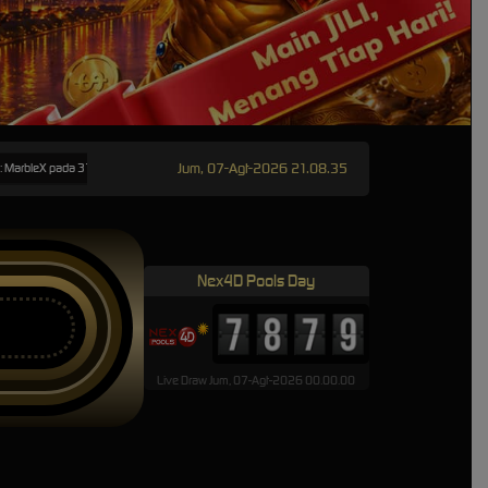
Jum, 07-Agt-2026 21.08.35
pada 31-Jul-2026 dari 00.00.00 sampai 31-Jul-2027 00.00.00. Selama waktu ini, MarbleX perma
Nex4D Pools Day
Live Draw Jum, 07-Agt-2026 00.00.00