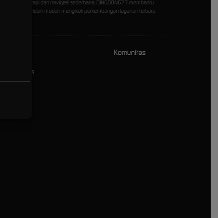
ur halaman yang rapi dan navigasi sederhana, DINGDONG77 membantu
a supaya pengguna lebih mudah mengikuti perkembangan layanan terbaru
n
Komunitas
7759391364