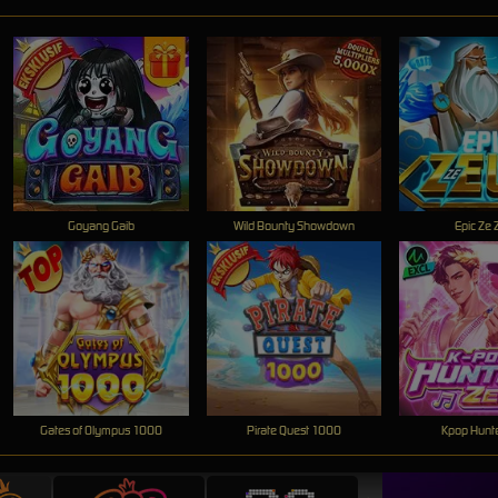
Goyang Gaib
Wild Bounty Showdown
Epic Ze 
Gates of Olympus 1000
Pirate Quest 1000
Kpop Hunte