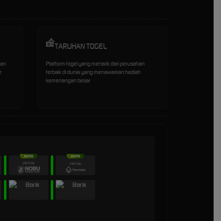
TARUHAN TOGEL
aan
Platform togel yang menarik dari perusahan
e
terbaik di dunia yang menawarkan hadiah
kemenangan besar