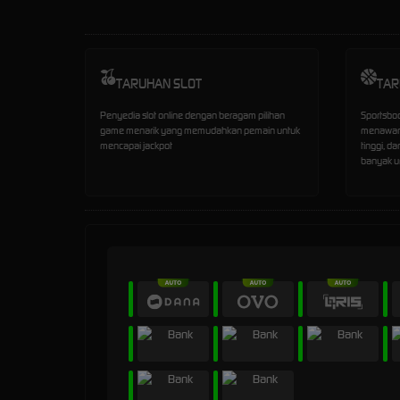
TARUHAN SLOT
TAR
Penyedia slot online dengan beragam pilihan
Sportsboo
game menarik yang memudahkan pemain untuk
menawark
mencapai jackpot
tinggi, d
banyak u