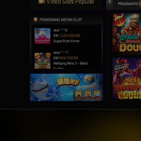
Video Slots Popular
PEMENANG MESIN SLOT
aka****8
IDR
1,123,400.00
Sugar Rush Xmas
laba****7
IDR
822,750.00
Mahjong Wins 3 – Black
Scatter
lol****7
IDR
807,600.00
Mahjong Wins 2
pelamp****n
IDR
801,710.00
Sweet Bonanza 2500
pelamp****n
IDR
700,240.00
Sweet Bonanza 2500