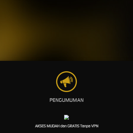
PENGUMUMAN
 Cepat Terpercaya
77 Platform Hiburan Online R
AKSES MUDAH dan GRATIS Tanpa VPN
ses cepat, tampilan ringan, dan informasi yang mudah dipahami. Melalui halaman resmi ini, pe