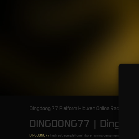
pelamp****n
IDR
631,900.00
Gates of Olympus™
whi****k
IDR
615,600.00
Starlight Princess Super Scatter
aka****8
IDR
563,160.00
Sugar Rush Xmas
slawat****7
IDR
541,400.00
Mahjong Wins 3 – Black
Scatter
pelamp****n
IDR
521,000.00
Dingdong 77 Platform Hiburan Online Resmi Akses
Gates of Olympus™
DINGDONG77 | Dingdong 
DINGDONG77
hadir sebagai platform hiburan online yang mengutamakan ak