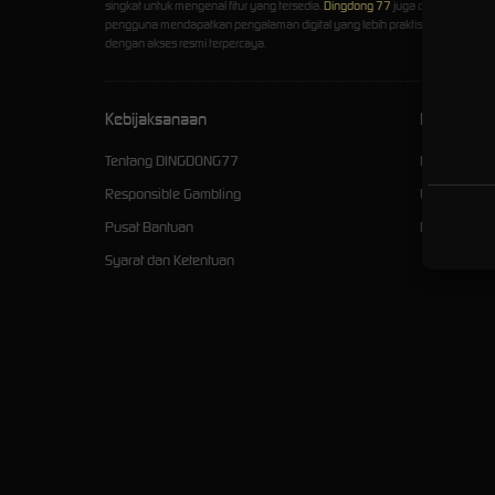
singkat untuk mengenal fitur yang tersedia.
Dingdong 77
juga dirancang aga
pengguna mendapatkan pengalaman digital yang lebih praktis, stabil, dan ter
dengan akses resmi terpercaya.
Kebijaksanaan
Platform
Tentang DINGDONG77
Promosi
Responsible Gambling
Loyalty
Pusat Bantuan
Referral
Syarat dan Ketentuan