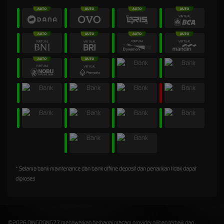
* Selama bank maintenance dan bank offline deposit dan penarikan tidak dapat
diproses
©2026 DINGDONG77 menawarkan berbagai macam provider pilihan terbaik dan