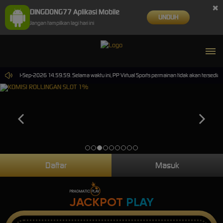
×
DINGDONG77 Aplikasi Mobile
UNDUH
Jangan tampilkan lagi hari ini
ampai 30-Sep-2026 14.59.59. Selama waktu ini, PP Virtual Sports permainan tidak akan tersedi
Daftar
Masuk
JACKPOT
PLAY