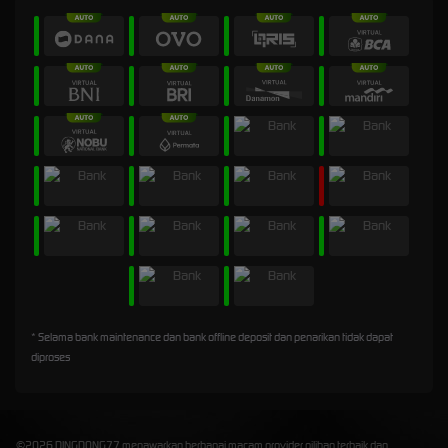
* Selama bank maintenance dan bank offline deposit dan penarikan tidak dapat
diproses
©2026 DINGDONG77 menawarkan berbagai macam provider pilihan terbaik dan