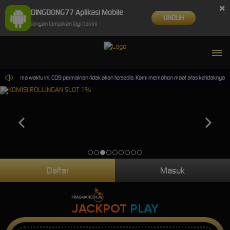
×
DINGDONG77 Aplikasi Mobile
UNDUH
Jangan tampilkan lagi hari ini
. Selama waktu ini, CQ9 permainan tidak akan tersedia. Kami memohon maaf atas ketidaknyama
Daftar
Masuk
JACKPOT
PLAY