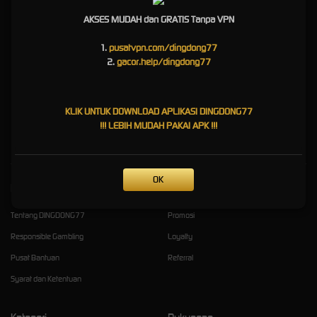
DINGDONG77
hadir sebagai platform hiburan online yang mengutamakan akses cepat,
AKSES MUDAH dan GRATIS Tanpa VPN
tampilan ringan, dan informasi yang mudah dipahami. Melalui halaman resmi ini, pengguna
dapat menemukan panduan akses, pembaruan layanan, serta arahan singkat untuk
1.
pusatvpn.com/dingdong77
mengenal fitur yang tersedia.
Dingdong 77
juga dirancang agar nyaman digunakan di
2.
gacor.help/dingdong77
berbagai perangkat, baik melalui ponsel maupun desktop. Dengan struktur halaman yang
rapi dan navigasi sederhana, DINGDONG77 membantu pengguna mendapatkan
pengalaman digital yang lebih praktis, stabil, dan terarah setiap hari. Informasi yang
KLIK UNTUK DOWNLOAD APLIKASI DINGDONG77
disajikan dibuat ringkas, relevan, dan diperbarui secara berkala supaya pengguna lebih
!!! LEBIH MUDAH PAKAI APK !!!
mudah mengikuti perkembangan layanan terbaru dengan akses resmi terpercaya.
OK
Kebijaksanaan
Platform
Tentang DINGDONG77
Promosi
Responsible Gambling
Loyalty
Pusat Bantuan
Referral
Syarat dan Ketentuan