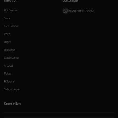
Kategori
Dukungan
Hot Games
+6283180495942
Slots
Live Casino
Race
Togel
Olahraga
Crash Game
Arcade
Poker
E-Sports
Sabung Ayam
Komunitas