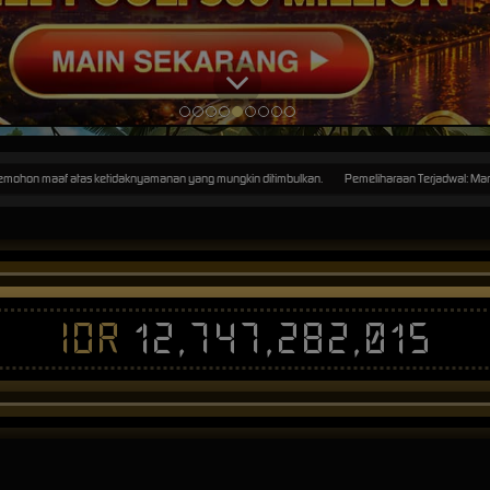
af atas ketidaknyamanan yang mungkin ditimbulkan.
Pemeliharaan Terjadwal: MarbleX pada 3
IDR
12,747,282,015