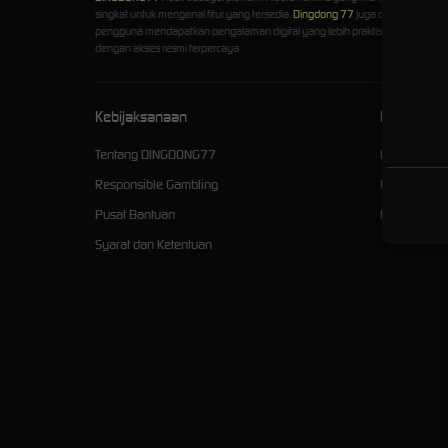
singkat untuk mengenal fitur yang tersedia.
Dingdong 77
juga dirancang aga
pengguna mendapatkan pengalaman digital yang lebih praktis, stabil, dan ter
dengan akses resmi terpercaya.
Kebijaksanaan
Platform
Tentang DINGDONG77
Promosi
Responsible Gambling
Loyalty
Pusat Bantuan
Referral
Syarat dan Ketentuan