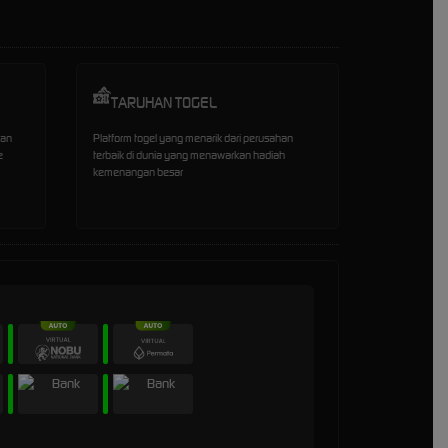
TARUHAN TOGEL
aan
Platform togel yang menarik dari perusahan
e
terbaik di dunia yang menawarkan hadiah
kemenangan besar