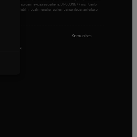
ur halaman yang rapi dan navigasi sederhana, DINGDONG77 membantu
a supaya pengguna lebih mudah mengikuti perkembangan layanan terbaru
n
Komunitas
7759391364