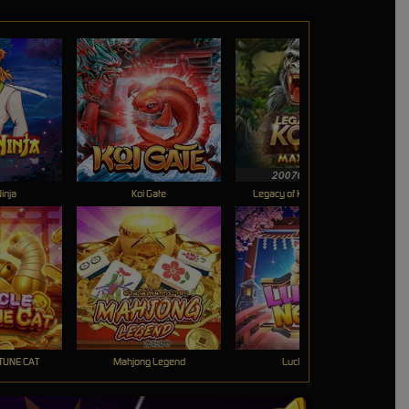
inja
Koi Gate
Legacy of Kong Maxways
TUNE CAT
Mahjong Legend
Lucky Neko