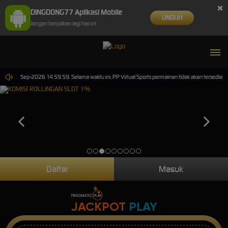
×
DINGDONG77 Aplikasi Mobile
UNDUH
Jangan tampilkan lagi hari ini
mpai 30-Sep-2026 14.59.59. Selama waktu ini, PP Virtual Sports permainan tidak akan tersedia
Daftar
Masuk
JACKPOT
PLAY